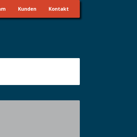
am
Kunden
Kontakt