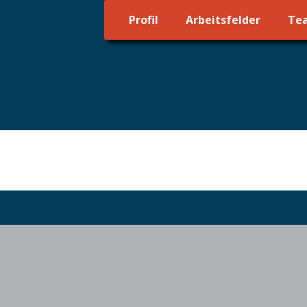
Profil
Arbeitsfelder
Te