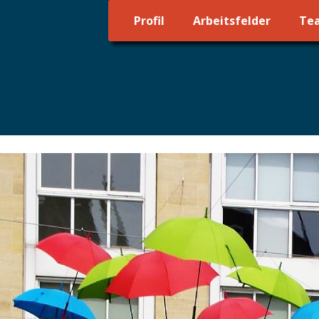
Profil
Arbeitsfelder
Te