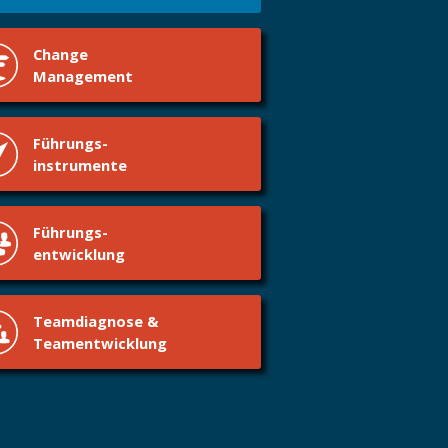
Change
Management
Führungs-
instrumente
Führungs-
entwicklung
Teamdiagnose &
Teamentwicklung