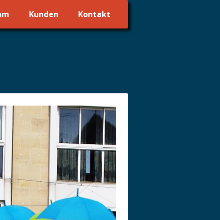
am
Kunden
Kontakt