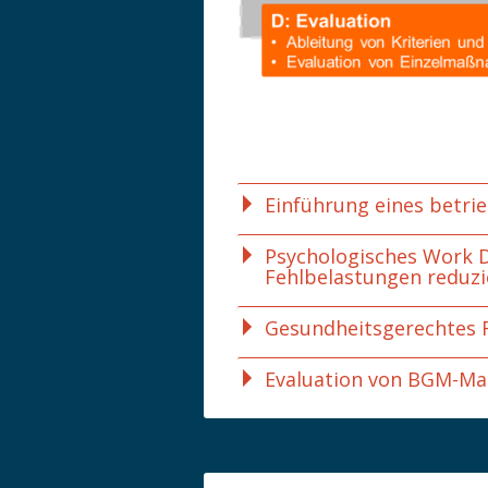
Einführung eines betr
Psychologisches Work D
Fehlbelastungen reduzi
Gesundheitsgerechtes 
Evaluation von BGM-M