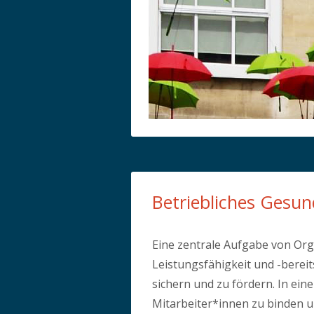
Betriebliches Ges
Eine zentrale Aufgabe von Org
Leistungsfähigkeit und -bereit
sichern und zu fördern. In ein
Mitarbeiter*innen zu binden u