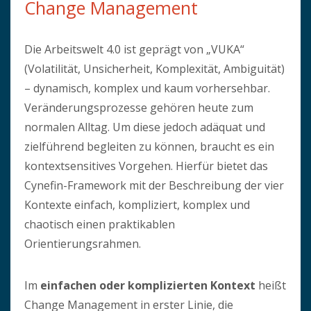
Change Management
Die Arbeitswelt 4.0 ist geprägt von „VUKA“
(Volatilität, Unsicherheit, Komplexität, Ambiguität)
– dynamisch, komplex und kaum vorhersehbar.
Veränderungsprozesse gehören heute zum
normalen Alltag. Um diese jedoch adäquat und
zielführend begleiten zu können, braucht es ein
kontextsensitives Vorgehen. Hierfür bietet das
Cynefin-Framework mit der Beschreibung der vier
Kontexte einfach, kompliziert, komplex und
chaotisch einen praktikablen
Orientierungsrahmen.
Im
einfachen oder komplizierten Kontext
heißt
Change Management in erster Linie, die