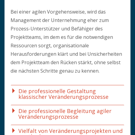
Bei einer agilen Vorgehensweise, wird das
Management der Unternehmung eher zum
Prozess-Unterstützer und Befähiger des
Projektteams, im dem es für die notwendigen
Ressourcen sorgt, organisationale
Herausforderungen klärt und bei Unsicherheiten
dem Projektteam den Rücken stärkt, ohne selbst
die nächsten Schritte genau zu kennen.
Die professionelle Gestaltung
klassischer Veränderungsprozesse
Die professionelle Begleitung agiler
Veränderungsprozesse
Vielfalt von Veränderungsprojekten und