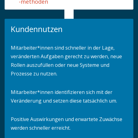
-methoden
Kundennutzen
Mitarbeiter*innen sind schneller in der Lage,
veränderten Aufgaben gerecht zu werden, neue
Rollen auszufüllen oder neue Systeme und
Prozesse zu nutzen.
Mitarbeiter*innen identifizieren sich mit der
Veränderung und setzen diese tatsächlich um.
Positive Auswirkungen und erwartete Zuwächse
werden schneller erreicht.