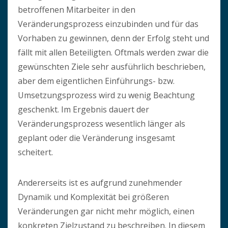
betroffenen Mitarbeiter in den
Veränderungsprozess einzubinden und für das
Vorhaben zu gewinnen, denn der Erfolg steht und
fällt mit allen Beteiligten. Oftmals werden zwar die
gewünschten Ziele sehr ausführlich beschrieben,
aber dem eigentlichen Einführungs- bzw.
Umsetzungsprozess wird zu wenig Beachtung
geschenkt. Im Ergebnis dauert der
Veränderungsprozess wesentlich länger als
geplant oder die Veränderung insgesamt
scheitert.
Andererseits ist es aufgrund zunehmender
Dynamik und Komplexität bei größeren
Veränderungen gar nicht mehr möglich, einen
konkreten Zielzustand zu beschreiben. In diesem