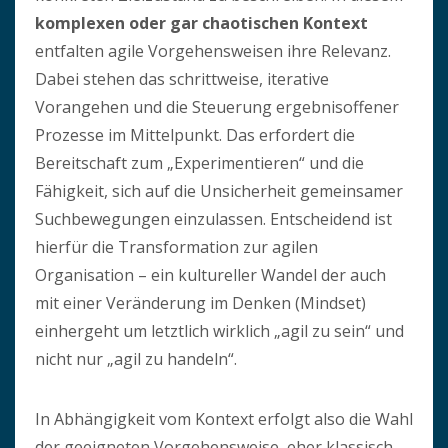
komplexen oder gar chaotischen Kontext
entfalten agile Vorgehensweisen ihre Relevanz.
Dabei stehen das schrittweise, iterative
Vorangehen und die Steuerung ergebnisoffener
Prozesse im Mittelpunkt. Das erfordert die
Bereitschaft zum „Experimentieren“ und die
Fähigkeit, sich auf die Unsicherheit gemeinsamer
Suchbewegungen einzulassen. Entscheidend ist
hierfür die Transformation zur agilen
Organisation – ein kultureller Wandel der auch
mit einer Veränderung im Denken (Mindset)
einhergeht um letztlich wirklich „agil zu sein“ und
nicht nur „agil zu handeln“.
In Abhängigkeit vom Kontext erfolgt also die Wahl
der geeigneten Vorgehensweise, eher klassisch