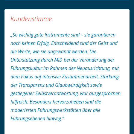
Kundenstimme
„So wichtig gute Instrumente sind – sie garantieren
noch keinen Erfolg. Entscheidend sind der Geist und
die Werte, wie sie angewandt werden. Die
Unterstützung durch MID bei der Veränderung der
Führungskultur im Rahmen der Neuausrichtung, mit
dem Fokus auf intensive Zusammenarbeit, Stärkung
der Transparenz und Glaubwürdigkeit sowie
gestiegener Selbstverantwortung, war ausgesprochen
hilfreich. Besonders hervorzuheben sind die
moderierten Führungswerkstätten über alle
Führungsebenen hinweg.“