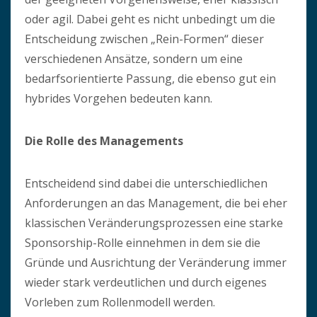
oder agil. Dabei geht es nicht unbedingt um die
Entscheidung zwischen „Rein-Formen“ dieser
verschiedenen Ansätze, sondern um eine
bedarfsorientierte Passung, die ebenso gut ein
hybrides Vorgehen bedeuten kann.
Die Rolle des Managements
Entscheidend sind dabei die unterschiedlichen
Anforderungen an das Management, die bei eher
klassischen Veränderungsprozessen eine starke
Sponsorship-Rolle einnehmen in dem sie die
Gründe und Ausrichtung der Veränderung immer
wieder stark verdeutlichen und durch eigenes
Vorleben zum Rollenmodell werden.