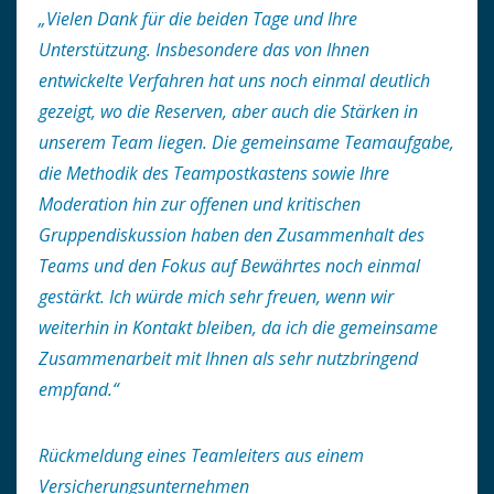
„Vielen Dank für die beiden Tage und Ihre
Unterstützung. Insbesondere das von Ihnen
entwickelte Verfahren hat uns noch einmal deutlich
gezeigt, wo die Reserven, aber auch die Stärken in
unserem Team liegen. Die gemeinsame Teamaufgabe,
die Methodik des Teampostkastens sowie Ihre
Moderation hin zur offenen und kritischen
Gruppendiskussion haben den Zusammenhalt des
Teams und den Fokus auf Bewährtes noch einmal
gestärkt. Ich würde mich sehr freuen, wenn wir
weiterhin in Kontakt bleiben, da ich die gemeinsame
Zusammenarbeit mit Ihnen als sehr nutzbringend
empfand.“
Rückmeldung eines Teamleiters aus einem
Versicherungsunternehmen