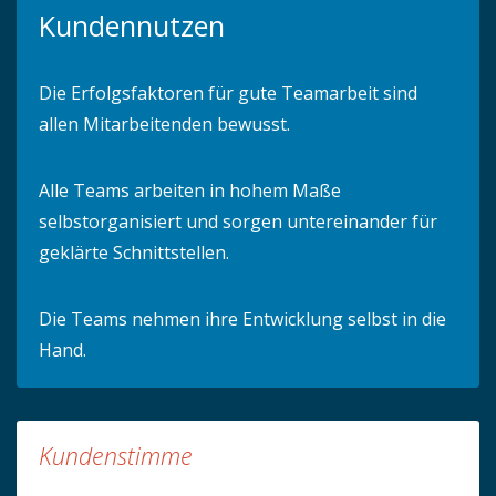
Kundennutzen
Die Erfolgsfaktoren für gute Teamarbeit sind
allen Mitarbeitenden bewusst.
Alle Teams arbeiten in hohem Maße
selbstorganisiert und sorgen untereinander für
geklärte Schnittstellen.
Die Teams nehmen ihre Entwicklung selbst in die
Hand.
Kundenstimme