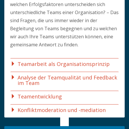
welchen Erfolgsfaktoren unterscheiden sich
unterschiedliche Teams einer Organisation? – Das
sind Fragen, die uns immer wieder in der
Begleitung von Teams begegnen und zu welchen
wir auch Ihre Teams unterstützen können, eine
gemeinsame Antwort zu finden.
Teamarbeit als Organisationsprinzip
Analyse der Teamqualität und Feedback
im Team
Teamentwicklung
Konfliktmoderation und -mediation