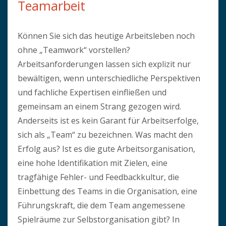
Teamarbeit
Können Sie sich das heutige Arbeitsleben noch
ohne „Teamwork“ vorstellen?
Arbeitsanforderungen lassen sich explizit nur
bewältigen, wenn unterschiedliche Perspektiven
und fachliche Expertisen einfließen und
gemeinsam an einem Strang gezogen wird.
Anderseits ist es kein Garant für Arbeitserfolge,
sich als „Team“ zu bezeichnen. Was macht den
Erfolg aus? Ist es die gute Arbeitsorganisation,
eine hohe Identifikation mit Zielen, eine
tragfähige Fehler- und Feedbackkultur, die
Einbettung des Teams in die Organisation, eine
Führungskraft, die dem Team angemessene
Spielräume zur Selbstorganisation gibt? In