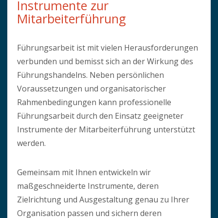
Instrumente zur
Mitarbeiterführung
Führungsarbeit ist mit vielen Herausforderungen
verbunden und bemisst sich an der Wirkung des
Führungshandelns. Neben persönlichen
Voraussetzungen und organisatorischer
Rahmenbedingungen kann professionelle
Führungsarbeit durch den Einsatz geeigneter
Instrumente der Mitarbeiterführung unterstützt
werden.
Gemeinsam mit Ihnen entwickeln wir
maßgeschneiderte Instrumente, deren
Zielrichtung und Ausgestaltung genau zu Ihrer
Organisation passen und sichern deren