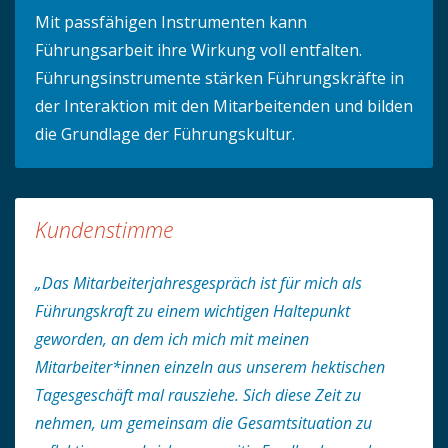
Mit passfähigen Instrumenten kann
Führungsarbeit ihre Wirkung voll entfalten.
Führungsinstrumente stärken Führungskräfte in
der Interaktion mit den Mitarbeitenden und bilden
die Grundlage der Führungskultur.
Kundenstimme
„Das Mitarbeiterjahresgespräch ist für mich als
Führungskraft zu einem wichtigen Haltepunkt
geworden, an dem ich mich mit meinen
Mitarbeiter*innen einzeln aus unserem hektischen
Tagesgeschäft mal rausziehe. Sich diese Zeit zu
nehmen, um gemeinsam die Gesamtsituation zu