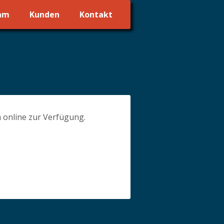
am
Kunden
Kontakt
 online zur Verfügung.