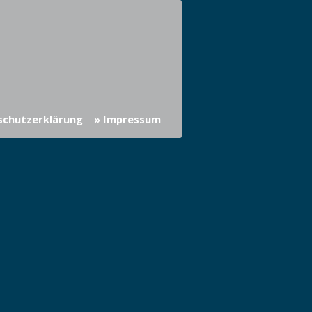
schutzerklärung
» Impressum